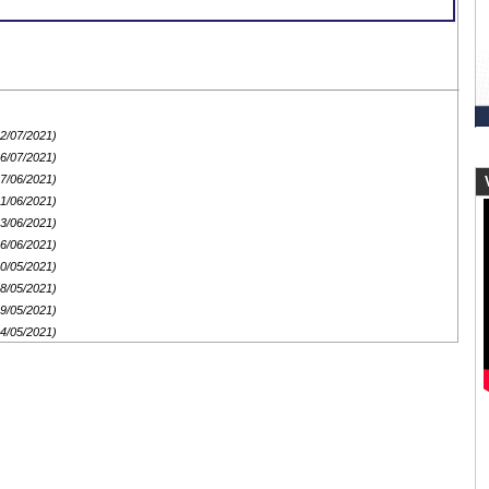
12/07/2021)
06/07/2021)
27/06/2021)
V
21/06/2021)
13/06/2021)
06/06/2021)
30/05/2021)
28/05/2021)
09/05/2021)
04/05/2021)