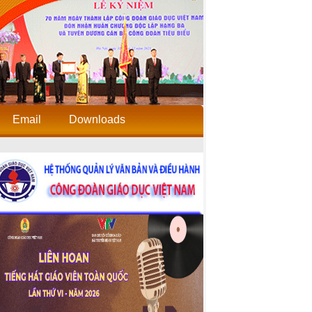
Email
Downloads