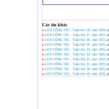
Các tin khác
LỊCH CÔNG TÁC - Tuần thứ 28, năm 2021
(
LỊCH CÔNG TÁC - Tuần thứ 27, năm 2021
(
LỊCH CÔNG TÁC - Tuần thứ 26, năm 2021
(
LỊCH CÔNG TÁC - Tuần thứ 25, năm 2021
(
LỊCH CÔNG TÁC - Tuần thứ 24, năm 2021
(
LỊCH CÔNG TÁC - Tuần thứ 23, năm 2021
(
LỊCH CÔNG TÁC - Tuần thứ 22, năm 2021
(
LỊCH CÔNG TÁC - Tuần thứ 21, năm 2021
(
LỊCH CÔNG TÁC - Tuần thứ 19, năm 2021
(
LỊCH CÔNG TÁC - Tuần thứ 18, năm 2021
(