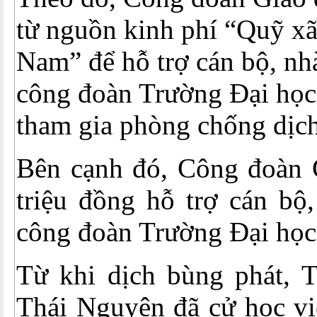
từ nguồn kinh phí “Quỹ xã
Nam” để hỗ trợ cán bộ, nh
công đoàn Trường Đại học
tham gia phòng chống dịch
Bên cạnh đó, Công đoàn 
triệu đồng hỗ trợ cán bộ
công đoàn Trường Đại học
Từ khi dịch bùng phát, 
Thái Nguyên đã cử học vi