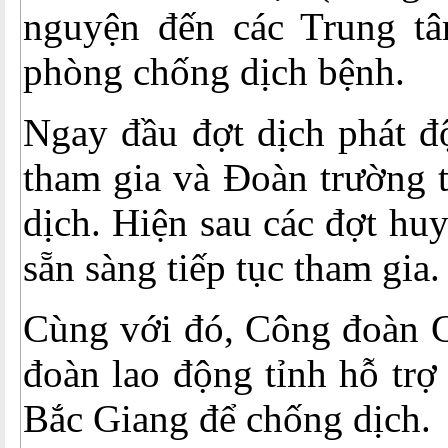
nguyện đến các Trung tâ
phòng chống dịch bệnh.
Ngay đầu đợt dịch phát đ
tham gia và Đoàn trường 
dịch. Hiện sau các đợt h
sẵn sàng tiếp tục tham gia.
Cùng với đó, Công đoàn G
đoàn lao động tỉnh hỗ trợ
Bắc Giang để chống dịch.