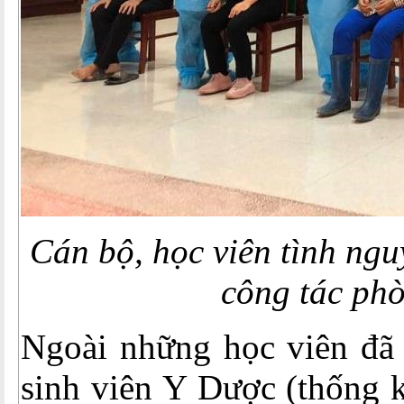
Cán bộ, học viên tình ngu
công tác ph
Ngoài những học viên đã 
sinh viên Y Dược (thống k