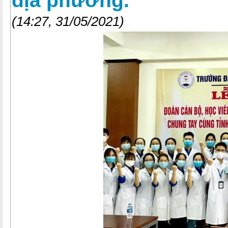
địa phương.
(14:27, 31/05/2021)