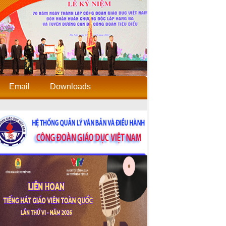
Email
Downloads