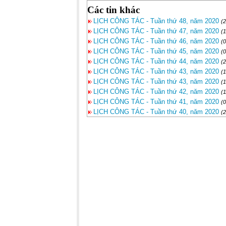
Các tin khác
LỊCH CÔNG TÁC - Tuần thứ 48, năm 2020
(
LỊCH CÔNG TÁC - Tuần thứ 47, năm 2020
(
LỊCH CÔNG TÁC - Tuần thứ 46, năm 2020
(
LỊCH CÔNG TÁC - Tuần thứ 45, năm 2020
(
LỊCH CÔNG TÁC - Tuần thứ 44, năm 2020
(
LỊCH CÔNG TÁC - Tuần thứ 43, năm 2020
(
LỊCH CÔNG TÁC - Tuần thứ 43, năm 2020
(
LỊCH CÔNG TÁC - Tuần thứ 42, năm 2020
(
LỊCH CÔNG TÁC - Tuần thứ 41, năm 2020
(
LỊCH CÔNG TÁC - Tuần thứ 40, năm 2020
(