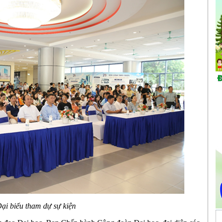
ại biểu tham dự sự kiện