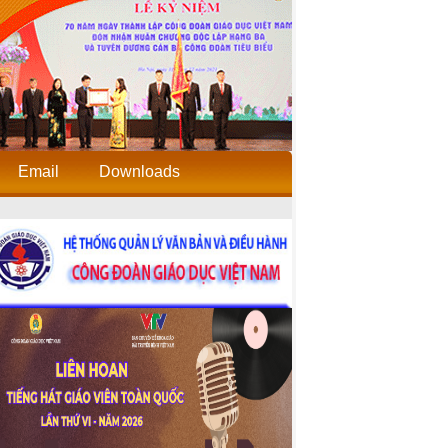
Email
Downloads