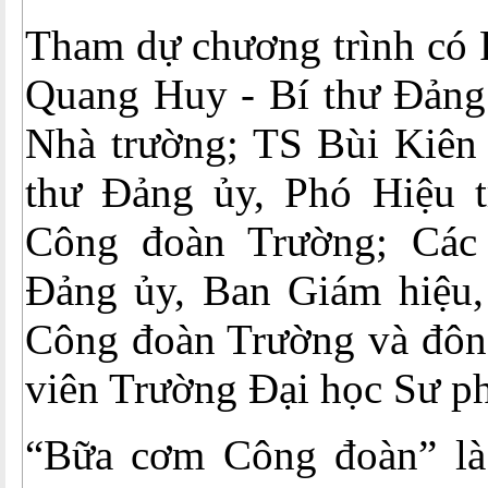
Tham dự chương trình có
Quang Huy - Bí thư Đảng 
Nhà trường; TS Bùi Kiên
thư Đảng ủy, Phó Hiệu t
Công đoàn Trường; Các 
Đảng ủy, Ban Giám hiệu
Công đoàn Trường và đôn
viên Trường Đại học Sư p
“Bữa cơm Công đoàn” là 