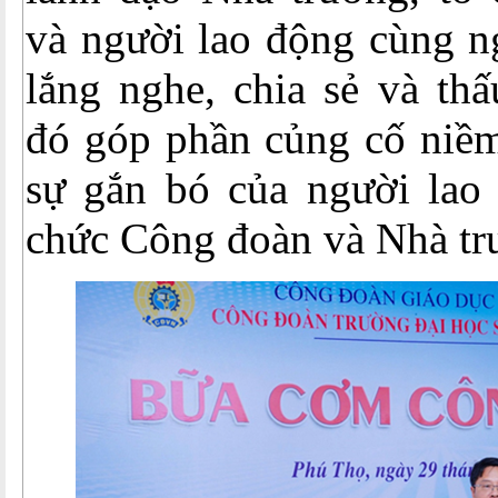
và người lao động cùng ng
lắng nghe, chia sẻ và th
đó góp phần củng cố niềm
sự gắn bó của người lao 
chức Công đoàn và Nhà tr