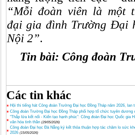
“Mỗi đoàn viên là một t
đại gia đình Trường Đại
Nội 2”
.
Tin bài: Công đoàn Tr
Các tin khác
Hội thi tiếng hát Công đoàn Trường Đại học Đồng Tháp năm 2026, lan 
Công đoàn Trường Đại học Đồng Tháp phối hợp tổ chức tuyên dương c
“Thắp lửa kết nối - Kiến tạo hạnh phúc”: Công đoàn Đại học Quốc gia 
văn hóa tinh thần
(29/05/2026)
Công đoàn Đại học Đà Nẵng ký kết thỏa thuận hợp tác chăm lo sức kh
2026
(15/05/2026)