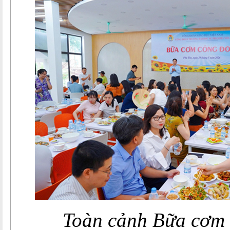
Toàn cảnh Bữa cơm