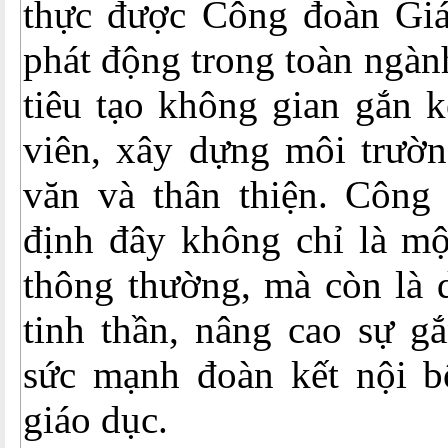
thực được Công đoàn Gi
phát động trong toàn ngàn
tiêu tạo không gian gắn k
viên, xây dựng môi trườn
văn và thân thiện. Công
định đây không chỉ là mộ
thông thường, mà còn là 
tinh thần, nâng cao sự g
sức mạnh đoàn kết nội bộ
giáo dục.