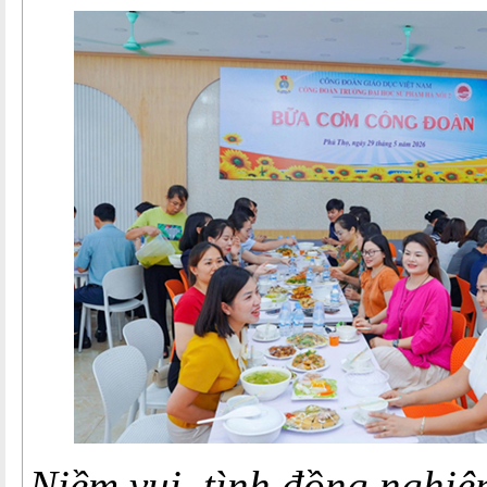
Niềm vui, tình đồng nghiệ